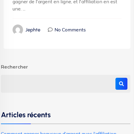
gagner de l'argent en ligne, et l'affiliation en est
une. ...
No Comments
Jephte
Rechercher
Articles récents
Comment gagner beaucoup d’argent avec l’affiliation