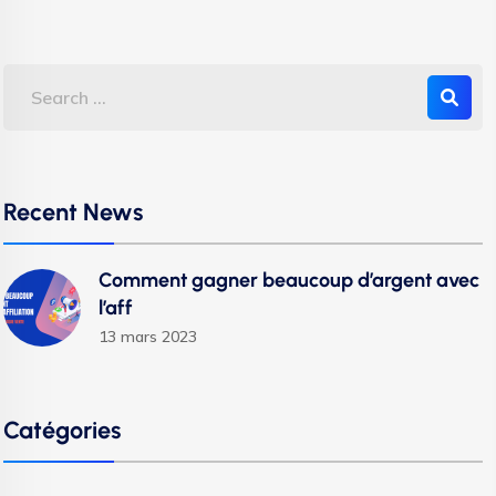
Recent News
Comment gagner beaucoup d’argent avec
l’aff
13 mars 2023
Catégories