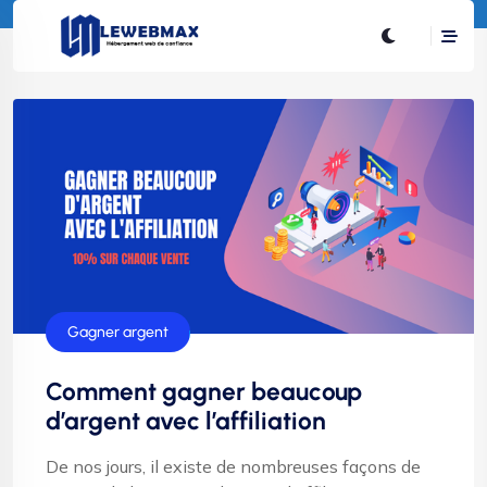
Gagner argent
Comment gagner beaucoup
d’argent avec l’affiliation
De nos jours, il existe de nombreuses façons de