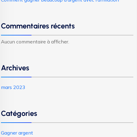
Commentaires récents
Aucun commentaire à afficher.
Archives
mars 2023
Catégories
Gagner argent