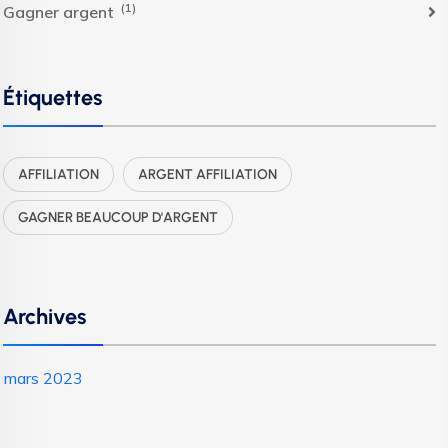
(1)
Gagner argent
Étiquettes
AFFILIATION
ARGENT AFFILIATION
GAGNER BEAUCOUP D'ARGENT
Archives
mars 2023